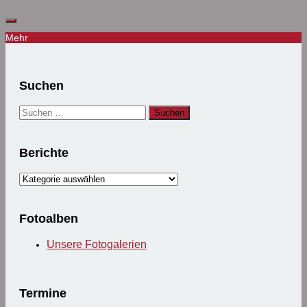
Mehr
Suchen
Suchen
nach:
Berichte
Berichte
Fotoalben
Unsere Fotogalerien
Termine