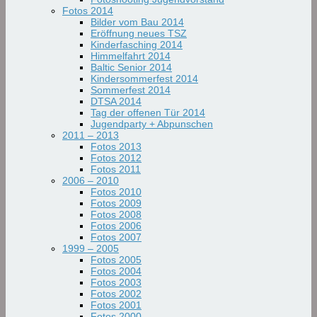
Fotos 2014
Bilder vom Bau 2014
Eröffnung neues TSZ
Kinderfasching 2014
Himmelfahrt 2014
Baltic Senior 2014
Kindersommerfest 2014
Sommerfest 2014
DTSA 2014
Tag der offenen Tür 2014
Jugendparty + Abpunschen
2011 – 2013
Fotos 2013
Fotos 2012
Fotos 2011
2006 – 2010
Fotos 2010
Fotos 2009
Fotos 2008
Fotos 2006
Fotos 2007
1999 – 2005
Fotos 2005
Fotos 2004
Fotos 2003
Fotos 2002
Fotos 2001
Fotos 2000