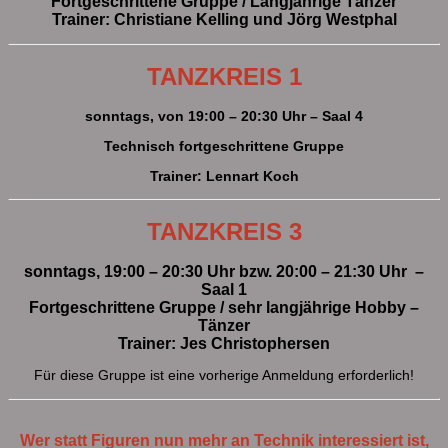
Fortgeschrittene Gruppe / Langjährige Tänzer
Trainer: Christiane Kelling und Jörg Westphal
TANZKREIS 1
sonntags, von 19:00 – 20:30 Uhr – Saal 4
Technisch fortgeschrittene Gruppe
Trainer: Lennart Koch
TANZKREIS 3
sonntags, 19:00 – 20:30 Uhr bzw. 20:00 – 21:30 Uhr –
Saal 1
Fortgeschrittene Gruppe / sehr langjährige Hobby –
Tänzer
Trainer: Jes Christophersen
Für diese Gruppe ist eine vorherige Anmeldung erforderlich!
Wer statt Figuren nun mehr an Technik interessiert ist,