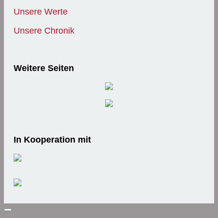
Unsere Werte
Unsere Chronik
Weitere Seiten
In Kooperation mit