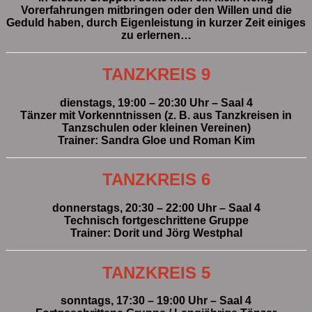
Vorerfahrungen mitbringen oder den Willen und die
Geduld haben, durch Eigenleistung in kurzer Zeit einiges
zu erlernen…
TANZKREIS 9
dienstags, 19:00 – 20:30 Uhr – Saal 4
Tänzer mit Vorkenntnissen (z. B. aus Tanzkreisen in
Tanzschulen oder kleinen Vereinen)
Trainer: Sandra Gloe und Roman Kim
TANZKREIS 6
donnerstags, 20:30 – 22:00 Uhr – Saal 4
Technisch fortgeschrittene Gruppe
Trainer: Dorit und Jörg Westphal
TANZKREIS 5
sonntags, 17:30 – 19:00 Uhr – Saal 4