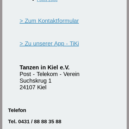
> Zum Kontaktformular
> Zu unserer App - TiKi
Tanzen in Kiel e.V.
Post - Telekom - Verein
Suchskrug 1
24107 Kiel
Telefon
Tel. 0431 / 88 88 35 88