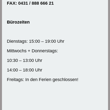
FAX: 0431 / 888 666 21
Bürozeiten
Dienstags: 15:00 – 19:00 Uhr
Mittwochs + Donnerstags:
10:30 – 13:00 Uhr
14:00 – 18:00 Uhr
Freitags: In den Ferien geschlossen!