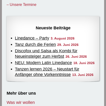
– Unsere Termine
Neueste Beiträge
Linedance – Party
3. August 2026
Tanz durch die Ferien
29. Juni 2026
Discofox und Salsa als Kombi für
Neueinsteiger zum Herbst
26. Juni 2026
NEU: Modern Latin Linedance
18. Juni 2026
Tanzen lernen 2026 – Neustart für
Anfänger ohne Vorkenntnisse
13. Juni 2026
Mehr über uns
Was wir wollen