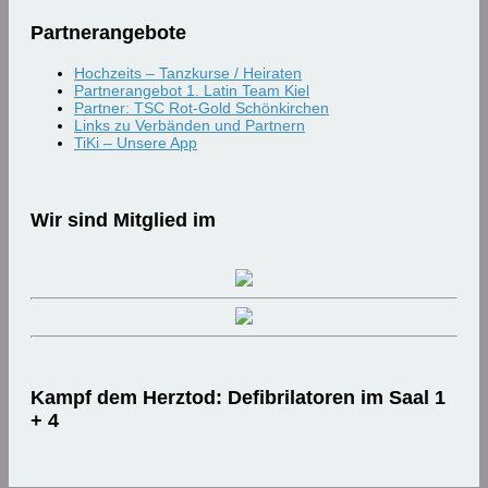
Partnerangebote
Hochzeits – Tanzkurse / Heiraten
Partnerangebot 1. Latin Team Kiel
Partner: TSC Rot-Gold Schönkirchen
Links zu Verbänden und Partnern
TiKi – Unsere App
Wir sind Mitglied im
Kampf dem Herztod: Defibrilatoren im Saal 1
+ 4